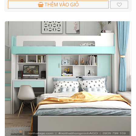
THÊM VÀO GIỎ