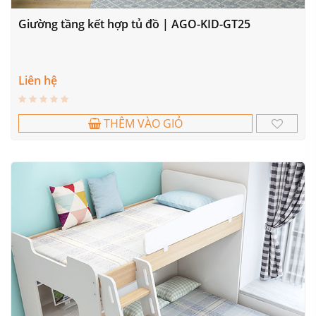
Giường tầng kết hợp tủ đồ | AGO-KID-GT25
Liên hệ
THÊM VÀO GIỎ