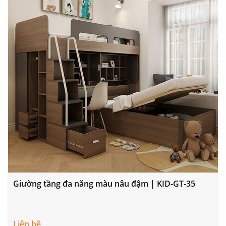
Giường tầng đa năng màu nâu đậm | KID-GT-35
Liên hệ