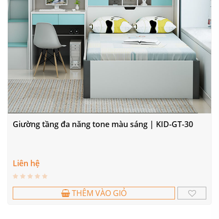
Giường tầng đa năng tone màu sáng | KID-GT-30
Liên hệ
THÊM VÀO GIỎ