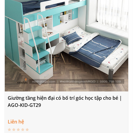
Giường tầng hiện đại có bố trí góc học tập cho bé |
AGO-KID-GT29
Liên hệ