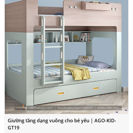
Giường tầng dạng vuông cho bé yêu | AGO-KID-
GT19