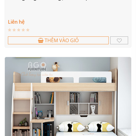
Liên hệ
THÊM VÀO GIỎ