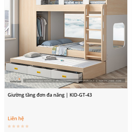
Giường tầng đơn đa năng | KID-GT-43
Liên hệ