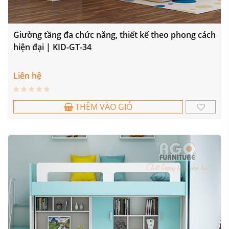
Giường tầng đa chức năng, thiết kế theo phong cách
hiện đại | KID-GT-34
Liên hệ
THÊM VÀO GIỎ