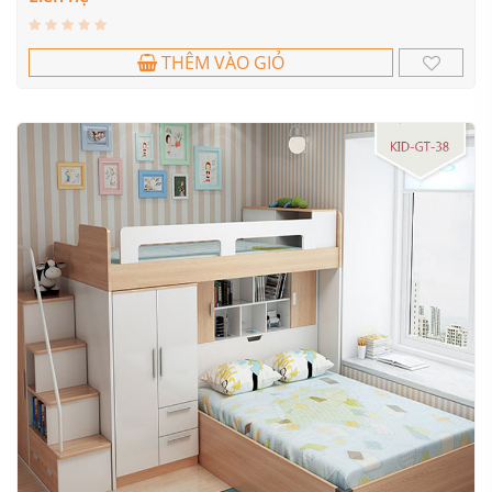
THÊM VÀO GIỎ