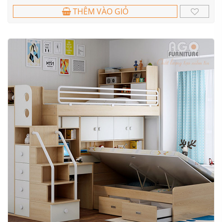
THÊM VÀO GIỎ