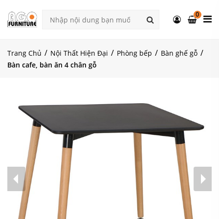
0
Trang Chủ
Nội Thất Hiện Đại
Phòng bếp
Bàn ghế gỗ
Bàn cafe, bàn ăn 4 chân gỗ