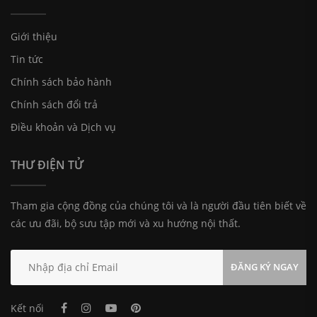
Giới thiệu
Tin tức
Chính sách bảo hành
Chính sách đổi trả
Điều khoản và Dịch vụ
THƯ ĐIỆN TỬ
Tham gia cộng đồng của chúng tôi và là người đầu tiên biết về
các ưu đãi, bộ sưu tập mới và xu hướng nội thất.
ĐĂNG KÝ NGAY
Kết nối