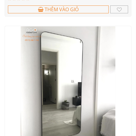
THÊM VÀO GIỎ