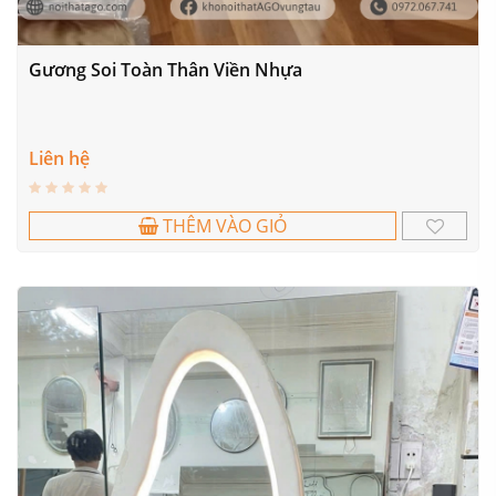
Gương Soi Toàn Thân Viền Nhựa
Liên hệ
THÊM VÀO GIỎ