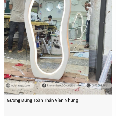
Gương Đứng Toàn Thân Viền Nhung