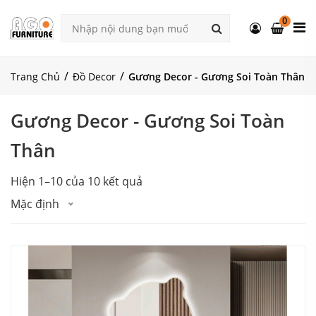
0
Trang Chủ
Đồ Decor
Gương Decor - Gương Soi Toàn Thân
Gương Decor - Gương Soi Toàn
Thân
Hiện 1–10 của 10 kết quả
Mặc định