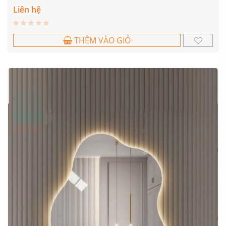
Liên hệ
THÊM VÀO GIỎ