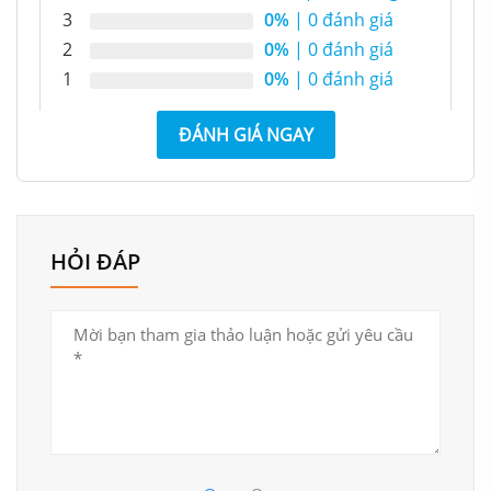
3
0%
| 0 đánh giá
2
0%
| 0 đánh giá
1
0%
| 0 đánh giá
ĐÁNH GIÁ NGAY
HỎI ĐÁP