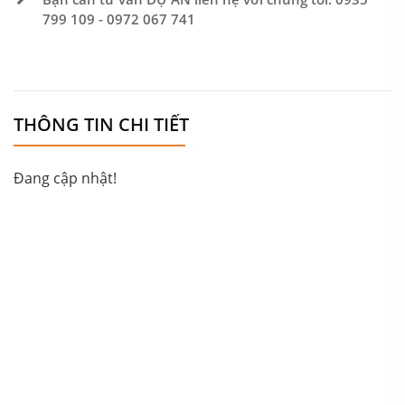
799 109 - 0972 067 741
THÔNG TIN CHI TIẾT
Đang cập nhật!