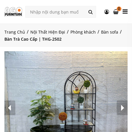
0
Trang Chủ
Nội Thất Hiện Đại
Phòng khách
Bàn sofa
Bàn Trà Cao Cấp | THG-2502