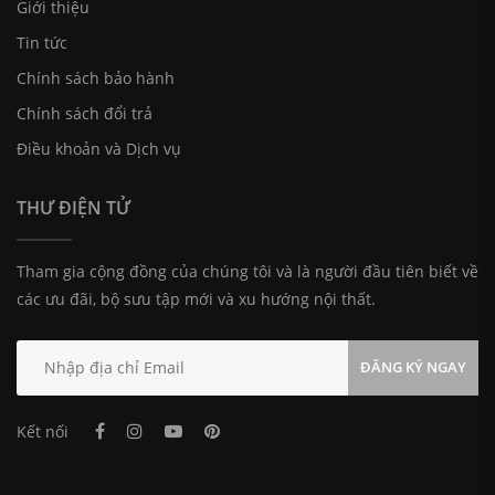
Giới thiệu
Tin tức
Chính sách bảo hành
Chính sách đổi trả
Điều khoản và Dịch vụ
THƯ ĐIỆN TỬ
Tham gia cộng đồng của chúng tôi và là người đầu tiên biết về
các ưu đãi, bộ sưu tập mới và xu hướng nội thất.
ĐĂNG KÝ NGAY
Kết nối