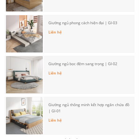
Giường ngủ phong cách hiện đại | GI-03
Liên hệ
Giường ngủ bọc đệm sang trọng | GI-02
Liên hệ
Giường ngủ thông minh kết hợp ngăn chứa đồ
| GI-01
Liên hệ