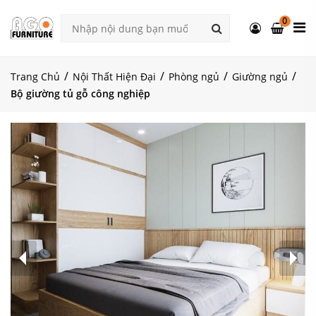
0
Trang Chủ
Nội Thất Hiện Đại
Phòng ngủ
Giường ngủ
Bộ giường tủ gỗ công nghiệp