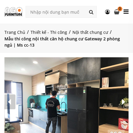
0
Trang Chủ
Thiết kế - Thi công
Nội thất chung cư
Mẫu thi công nội thất căn hộ chung cư Gateway 2 phòng
ngủ | Ms cc-13