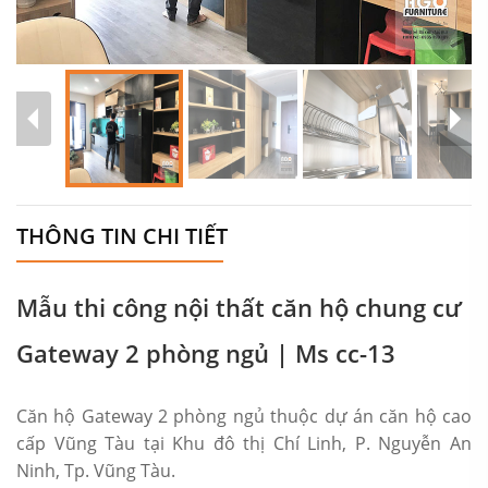
THÔNG TIN CHI TIẾT
Mẫu thi công nội thất căn hộ chung cư
Gateway 2 phòng ngủ | Ms cc-13
Căn hộ Gateway 2 phòng ngủ thuộc dự án căn hộ cao
cấp Vũng Tàu tại Khu đô thị Chí Linh, P. Nguyễn An
Ninh, Tp. Vũng Tàu.