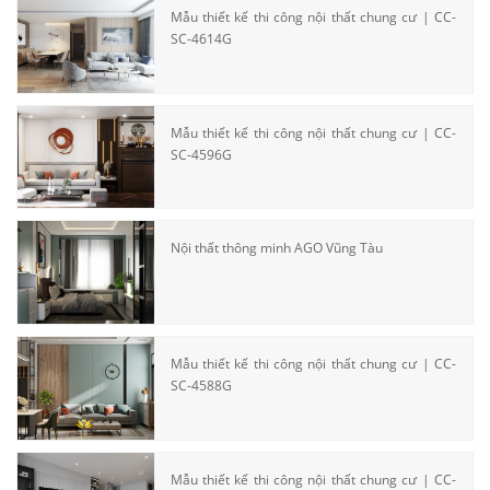
Mẫu thiết kế thi công nội thất chung cư | CC-
SC-4614G
Mẫu thiết kế thi công nội thất chung cư | CC-
SC-4596G
Nội thất thông minh AGO Vũng Tàu
Mẫu thiết kế thi công nội thất chung cư | CC-
SC-4588G
Mẫu thiết kế thi công nội thất chung cư | CC-