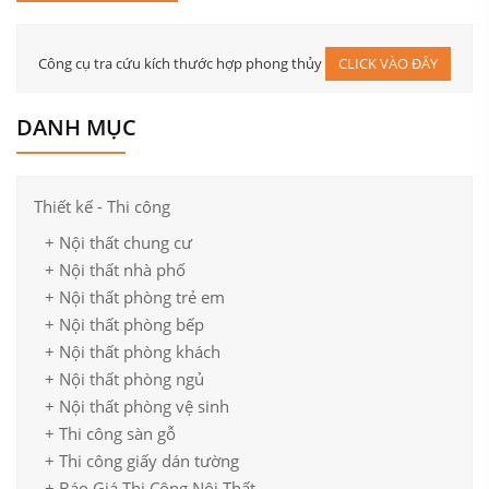
Công cụ tra cứu kích thước hợp phong thủy
CLICK VÀO ĐÂY
DANH MỤC
Thiết kế - Thi công
+ Nội thất chung cư
+ Nội thất nhà phố
+ Nội thất phòng trẻ em
+ Nội thất phòng bếp
+ Nội thất phòng khách
+ Nội thất phòng ngủ
+ Nội thất phòng vệ sinh
+ Thi công sàn gỗ
+ Thi công giấy dán tường
+ Báo Giá Thi Công Nội Thất