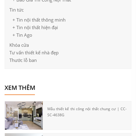
Tin tức
+ Tin nội thất thông minh
+ Tin nội thất hiện đại
+ Tin Ago
Khóa cửa
Tư vấn thiết kế nhà đẹp
Thước lỗ ban
XEM THÊM
Mẫu thiết kế thi công nội thất chung cư | CC-
SC-4638G