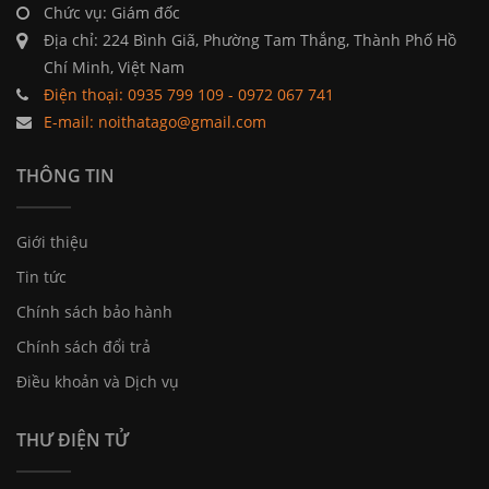
Chức vụ: Giám đốc
Địa chỉ: 224 Bình Giã, Phường Tam Thắng, Thành Phố Hồ
Chí Minh, Việt Nam
Điện thoại: 0935 799 109 - 0972 067 741
E-mail: noithatago@gmail.com
THÔNG TIN
Giới thiệu
Tin tức
Chính sách bảo hành
Chính sách đổi trả
Điều khoản và Dịch vụ
THƯ ĐIỆN TỬ