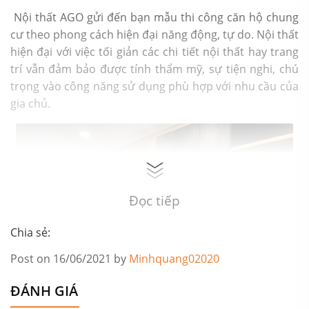
Nội thất AGO gửi đến bạn mẫu thi công căn hộ chung
cư theo phong cách hiện đại năng động, tự do. Nội thất
hiện đại với việc tối giản các chi tiết nội thất hay trang
trí vẫn đảm bảo được tính thẩm mỹ, sự tiện nghi, chú
trọng vào công năng sử dụng phù hợp với nhu cầu của
gia chủ.
Đọc tiếp
Chia sẻ:
Post on 16/06/2021 by
Minhquang02020
ĐÁNH GIÁ