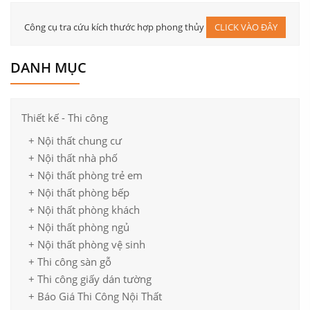
Công cụ tra cứu kích thước hợp phong thủy
CLICK VÀO ĐÂY
DANH MỤC
Thiết kế - Thi công
+ Nội thất chung cư
+ Nội thất nhà phố
+ Nội thất phòng trẻ em
+ Nội thất phòng bếp
+ Nội thất phòng khách
+ Nội thất phòng ngủ
+ Nội thất phòng vệ sinh
+ Thi công sàn gỗ
+ Thi công giấy dán tường
+ Báo Giá Thi Công Nội Thất