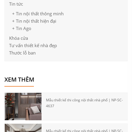
Tin tức
+ Tin nội thất thông minh
+ Tin nội thất hiện đại
+ Tin Ago
Khóa cửa
Tư vấn thiết kế nhà đẹp
Thước lỗ ban
XEM THÊM
Mẫu thiết kế thi công nội thất nhà phố | NP-SC-
4637
Mẫu thiết kế thi công nội thất nhà phố | NP-SC-