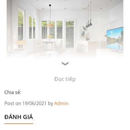
Đọc tiếp
Chia sẻ:
Post on 19/06/2021 by
Admin
ĐÁNH GIÁ