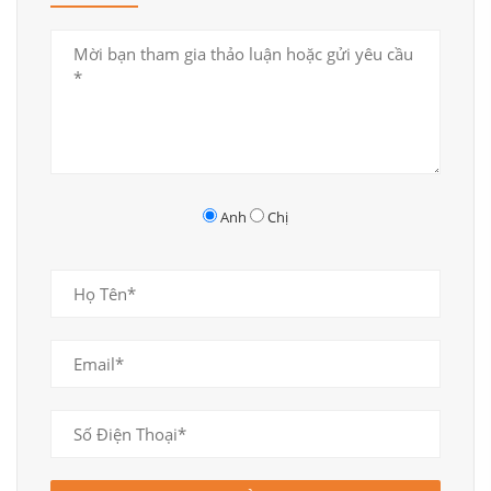
Anh
Chị