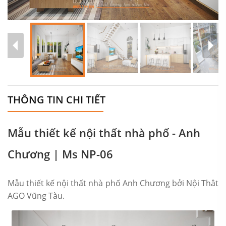
THÔNG TIN CHI TIẾT
Mẫu thiết kế nội thất nhà phố - Anh
Chương | Ms NP-06
Mẫu thiết kế nội thất nhà phố Anh Chương bởi Nội Thât
AGO Vũng Tàu.