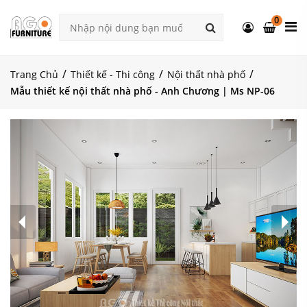
0
Trang Chủ
Thiết kế - Thi công
Nội thất nhà phố
Mẫu thiết kế nội thất nhà phố - Anh Chương | Ms NP-06