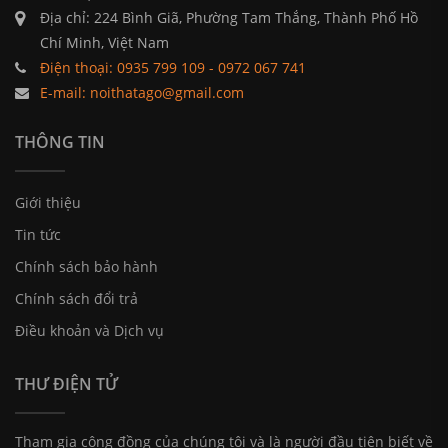
Địa chỉ: 224 Bình Giã, Phường Tam Thắng, Thành Phố Hồ
Chí Minh, Việt Nam
Điện thoại: 0935 799 109 - 0972 067 741
E-mail: noithatago@gmail.com
THÔNG TIN
Giới thiệu
Tin tức
Chính sách bảo hành
Chính sách đổi trả
Điều khoản và Dịch vụ
THƯ ĐIỆN TỬ
Tham gia cộng đồng của chúng tôi và là người đầu tiên biết về