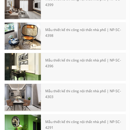
4399
Mẫu thiết kế thi công nội thất nhà phố | NP-SC-
4398
Mẫu thiết kế thi công nội thất nhà phố | NP-SC-
4396
Mẫu thiết kế thi công nội thất nhà phố | NP-SC-
4303
Mẫu thiết kế thi công nội thất nhà phố | NP-SC-
4291