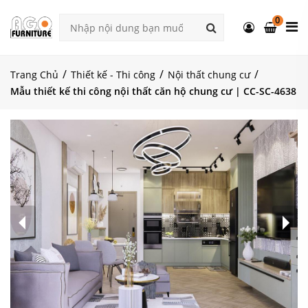
0
Trang Chủ
Thiết kế - Thi công
Nội thất chung cư
Mẫu thiết kế thi công nội thất căn hộ chung cư | CC-SC-4638