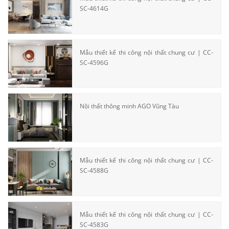
SC-4614G
Mẫu thiết kế thi công nội thất chung cư | CC-
SC-4596G
Nội thất thông minh AGO Vũng Tàu
Mẫu thiết kế thi công nội thất chung cư | CC-
SC-4588G
Mẫu thiết kế thi công nội thất chung cư | CC-
SC-4583G