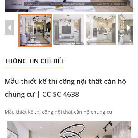
THÔNG TIN CHI TIẾT
Mẫu thiết kế thi công nội thất căn hộ
chung cư | CC-SC-4638
Mẫu thiết kế thi công nội thất căn hộ chung cư