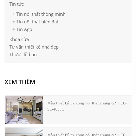
Tin tức
+ Tin nội thất thông minh
+ Tin nội thất hiện đại
+ Tin Ago
Khóa cửa
Tư vấn thiết kế nhà đẹp
Thước lỗ ban
XEM THÊM
Mẫu thiết kế thi công nội thất chung cư | CC-
SC-4638G
Mẫu thiết kế thi công nội thất chung cư | CC-