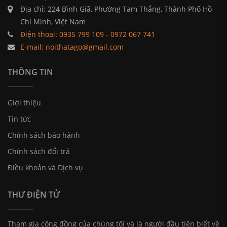
Địa chỉ: 224 Bình Giã, Phường Tam Thắng, Thành Phố Hồ
Chí Minh, Việt Nam
Điện thoại: 0935 799 109 - 0972 067 741
E-mail: noithatago@gmail.com
THÔNG TIN
Giới thiệu
Tin tức
Chính sách bảo hành
Chính sách đổi trả
Điều khoản và Dịch vụ
THƯ ĐIỆN TỬ
Tham gia cộng đồng của chúng tôi và là người đầu tiên biết về