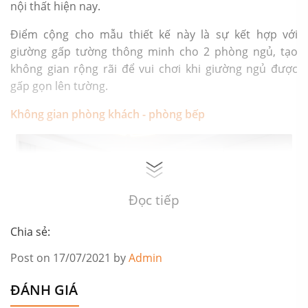
nội thất hiện nay.
Điểm cộng cho mẫu thiết kế này là sự kết hợp với
giường gấp tường thông minh cho 2 phòng ngủ, tạo
không gian rộng rãi để vui chơi khi giường ngủ được
gấp gọn lên tường.
Không gian phòng khách - phòng bếp
Đọc tiếp
Chia sẻ:
Post on 17/07/2021 by
Admin
ĐÁNH GIÁ