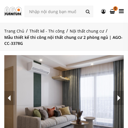
0
Trang Chủ
Thiết kế - Thi công
Nội thất chung cư
Mẫu thiết kế thi công nội thất chung cư 2 phòng ngủ | AGO-
CC-3378G