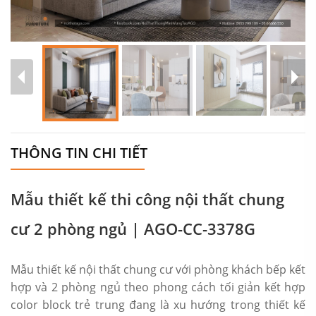
THÔNG TIN CHI TIẾT
Mẫu thiết kế thi công nội thất chung
cư 2 phòng ngủ | AGO-CC-3378G
Mẫu thiết kế nội thất chung cư với phòng khách bếp kết
hợp và 2 phòng ngủ theo phong cách tối giản kết hợp
color block trẻ trung đang là xu hướng trong thiết kế