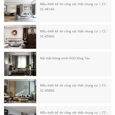
Mẫu thiết kế thi công nội thất chung cư | CC-
SC-4614G
Mẫu thiết kế thi công nội thất chung cư | CC-
Mẫu thiết kế thi công nội thất chung cư khu vực phòng ngủ master
SC-4596G
Nội thất thông minh AGO Vũng Tàu
Mẫu thiết kế thi công nội thất chung cư | CC-
SC-4588G
Mẫu thiết kế thi công nội thất chung cư | CC-