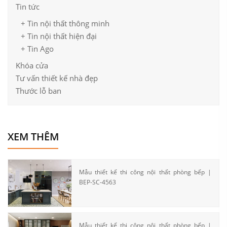
Tin tức
+ Tin nội thất thông minh
+ Tin nội thất hiện đại
+ Tin Ago
Khóa cửa
Tư vấn thiết kế nhà đẹp
Thước lỗ ban
XEM THÊM
Mẫu thiết kế thi công nội thất phòng bếp |
BEP-SC-4563
Mẫu thiết kế thi công nội thất phòng bếp |