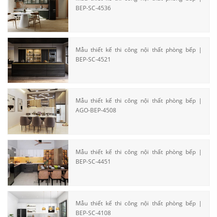
BEP-SC-4536
Mẫu thiết kế thi công nội thất phòng bếp |
BEP-SC-4521
Mẫu thiết kế thi công nội thất phòng bếp |
AGO-BEP-4508
Mẫu thiết kế thi công nội thất phòng bếp |
BEP-SC-4451
Mẫu thiết kế thi công nội thất phòng bếp |
BEP-SC-4108