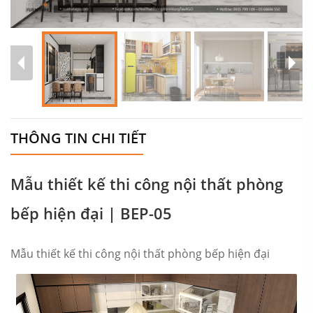
THÔNG TIN CHI TIẾT
Mẫu thiết kế thi công nội thất phòng
bếp hiện đại | BEP-05
Mẫu thiết kế thi công nội thất phòng bếp hiện đại