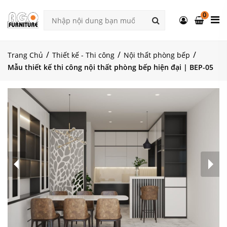
0
Trang Chủ
Thiết kế - Thi công
Nội thất phòng bếp
Mẫu thiết kế thi công nội thất phòng bếp hiện đại | BEP-05