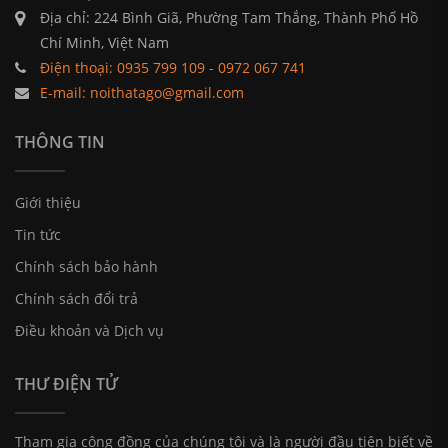
Địa chỉ: 224 Bình Giã, Phường Tam Thắng, Thành Phố Hồ
Chí Minh, Việt Nam
Điện thoại: 0935 799 109 - 0972 067 741
E-mail: noithatago@gmail.com
THÔNG TIN
Giới thiệu
Tin tức
Chính sách bảo hành
Chính sách đổi trả
Điều khoản và Dịch vụ
THƯ ĐIỆN TỬ
Tham gia cộng đồng của chúng tôi và là người đầu tiên biết về