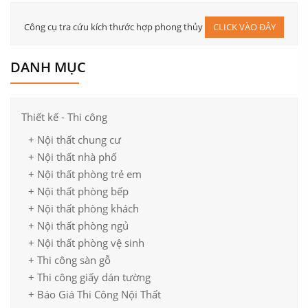
Công cụ tra cứu kích thước hợp phong thủy
CLICK VÀO ĐÂY
DANH MỤC
Thiết kế - Thi công
+ Nội thất chung cư
+ Nội thất nhà phố
+ Nội thất phòng trẻ em
+ Nội thất phòng bếp
+ Nội thất phòng khách
+ Nội thất phòng ngủ
+ Nội thất phòng vệ sinh
+ Thi công sàn gỗ
+ Thi công giấy dán tường
+ Báo Giá Thi Công Nội Thất