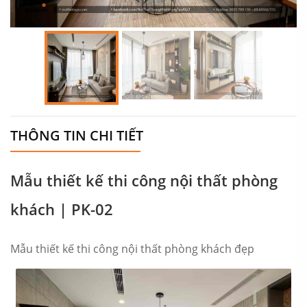
THÔNG TIN CHI TIẾT
Mẫu thiết kế thi công nội thất phòng
khách | PK-02
Mẫu thiết kế thi công nội thất phòng khách đẹp