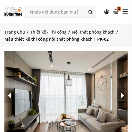
0
Trang Chủ
Thiết kế - Thi công
Nội thất phòng khách
Mẫu thiết kế thi công nội thất phòng khách | PK-02