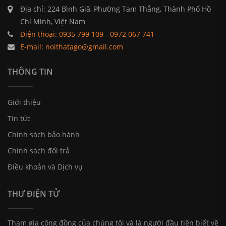
Địa chỉ: 224 Bình Giã, Phường Tam Thắng, Thành Phố Hồ
Chí Minh, Việt Nam
Điện thoại: 0935 799 109 - 0972 067 741
E-mail: noithatago@gmail.com
THÔNG TIN
Giới thiệu
Tin tức
Chính sách bảo hành
Chính sách đổi trả
Điều khoản và Dịch vụ
THƯ ĐIỆN TỬ
Tham gia cộng đồng của chúng tôi và là người đầu tiên biết về