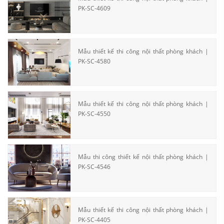
PK-SC-4609
Mẫu thiết kế thi công nội thất phòng khách |
PK-SC-4580
Mẫu thiết kế thi công nội thất phòng khách |
PK-SC-4550
Mẫu thi công thiết kế nội thất phòng khách |
PK-SC-4546
Mẫu thiết kế thi công nội thất phòng khách |
PK-SC-4405