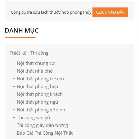
Công cụ tra cứu kích thước hợp phong thủy
CLICK VÀO ĐÂY
DANH MỤC
Thiết kế - Thi công
+ Nội thất chung cư
+ Nội thất nhà phố
+ Nội thất phòng trẻ em
+ Nội thất phòng bếp
+ Nội thất phòng khách
+ Nội thất phòng ngủ
+ Nội thất phòng vệ sinh
+ Thi công sàn gỗ
+ Thi công giấy dán tường
+ Báo Giá Thi Công Nội Thất