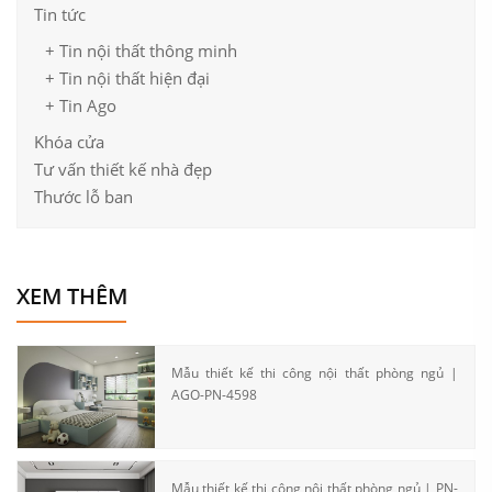
Tin tức
+ Tin nội thất thông minh
+ Tin nội thất hiện đại
+ Tin Ago
Khóa cửa
Tư vấn thiết kế nhà đẹp
Thước lỗ ban
XEM THÊM
Mẫu thiết kế thi công nội thất phòng ngủ |
AGO-PN-4598
Mẫu thiết kế thi công nội thất phòng ngủ | PN-