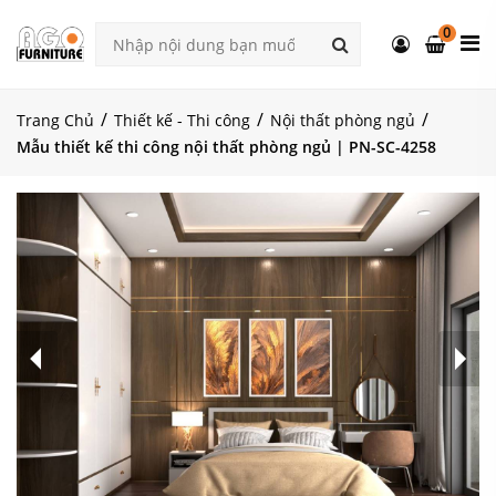
0
Trang Chủ
Thiết kế - Thi công
Nội thất phòng ngủ
Mẫu thiết kế thi công nội thất phòng ngủ | PN-SC-4258