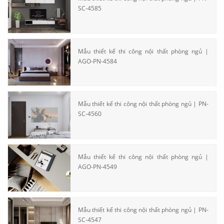
SC-4585
Mẫu thiết kế thi công nội thất phòng ngủ |
AGO-PN-4584
Mẫu thiết kế thi công nội thất phòng ngủ | PN-
SC-4560
Mẫu thiết kế thi công nội thất phòng ngủ |
AGO-PN-4549
Mẫu thiết kế thi công nội thất phòng ngủ | PN-
SC-4547