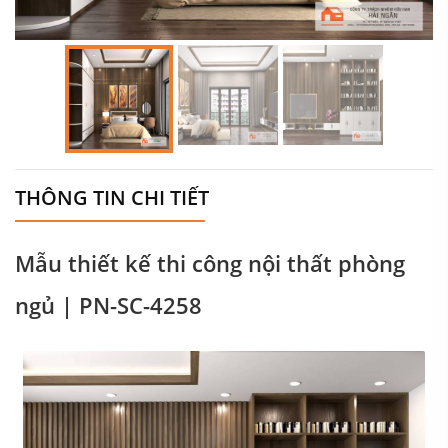
THÔNG TIN CHI TIẾT
Mẫu thiết kế thi công nội thất phòng
ngủ | PN-SC-4258