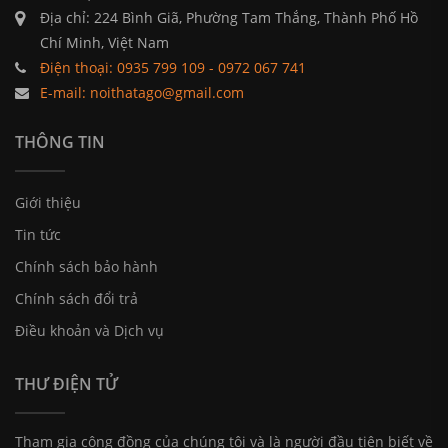
Địa chỉ: 224 Bình Giã, Phường Tam Thắng, Thành Phố Hồ
Chí Minh, Việt Nam
Điện thoại: 0935 799 109 - 0972 067 741
E-mail: noithatago@gmail.com
THÔNG TIN
Giới thiệu
Tin tức
Chính sách bảo hành
Chính sách đổi trả
Điều khoản và Dịch vụ
THƯ ĐIỆN TỬ
Tham gia cộng đồng của chúng tôi và là người đầu tiên biết về