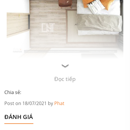
Toàn cảnh không gian phòng ngủ
Đọc tiếp
Chia sẻ:
Post on 18/07/2021 by
Phat
ĐÁNH GIÁ