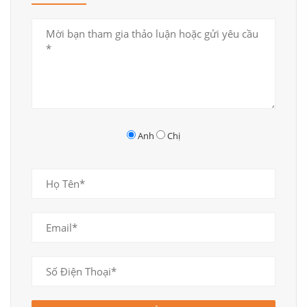
Anh
Chị