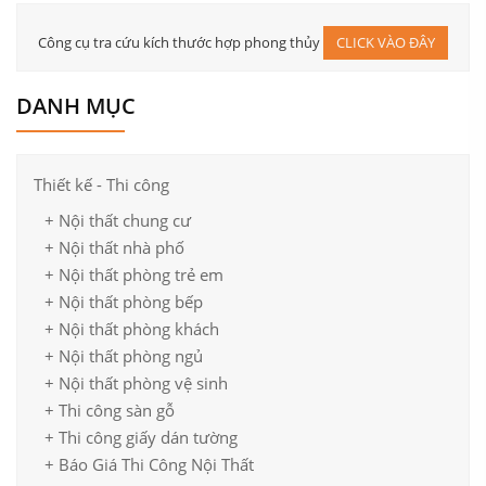
Công cụ tra cứu kích thước hợp phong thủy
CLICK VÀO ĐÂY
DANH MỤC
Thiết kế - Thi công
+ Nội thất chung cư
+ Nội thất nhà phố
+ Nội thất phòng trẻ em
+ Nội thất phòng bếp
+ Nội thất phòng khách
+ Nội thất phòng ngủ
+ Nội thất phòng vệ sinh
+ Thi công sàn gỗ
+ Thi công giấy dán tường
+ Báo Giá Thi Công Nội Thất