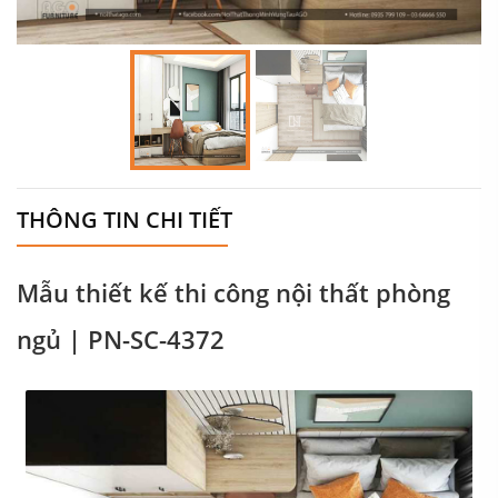
THÔNG TIN CHI TIẾT
Mẫu thiết kế thi công nội thất phòng
ngủ | PN-SC-4372