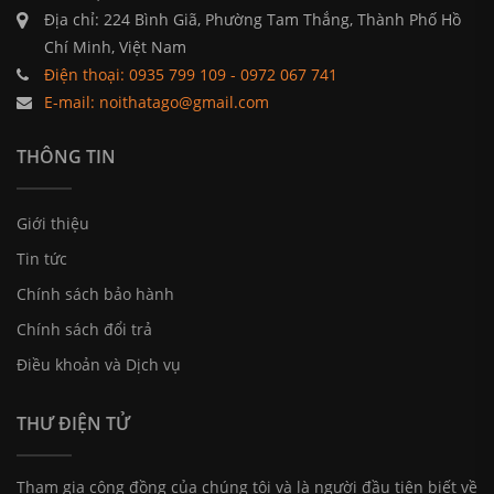
Địa chỉ: 224 Bình Giã, Phường Tam Thắng, Thành Phố Hồ
Chí Minh, Việt Nam
Điện thoại: 0935 799 109 - 0972 067 741
E-mail: noithatago@gmail.com
THÔNG TIN
Giới thiệu
Tin tức
Chính sách bảo hành
Chính sách đổi trả
Điều khoản và Dịch vụ
THƯ ĐIỆN TỬ
Tham gia cộng đồng của chúng tôi và là người đầu tiên biết về