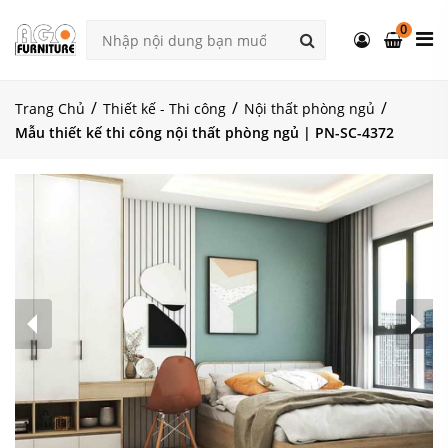
0
Trang Chủ
Thiết kế - Thi công
Nội thất phòng ngủ
Mẫu thiết kế thi công nội thất phòng ngủ | PN-SC-4372