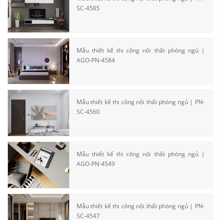
SC-4585
Mẫu thiết kế thi công nội thất phòng ngủ |
AGO-PN-4584
Mẫu thiết kế thi công nội thất phòng ngủ | PN-
SC-4560
Mẫu thiết kế thi công nội thất phòng ngủ |
AGO-PN-4549
Mẫu thiết kế thi công nội thất phòng ngủ | PN-
SC-4547