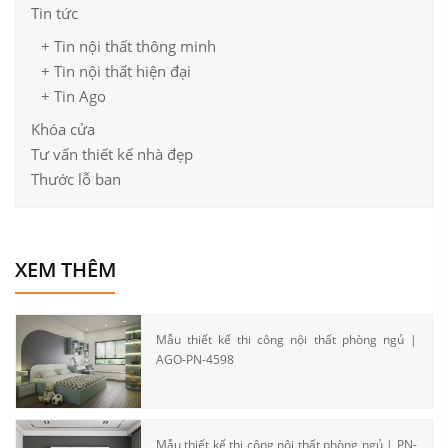
Tin tức
+ Tin nội thất thông minh
+ Tin nội thất hiện đại
+ Tin Ago
Khóa cửa
Tư vấn thiết kế nhà đẹp
Thước lỗ ban
XEM THÊM
Mẫu thiết kế thi công nội thất phòng ngủ |
AGO-PN-4598
Mẫu thiết kế thi công nội thất phòng ngủ | PN-