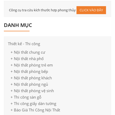
Công cụ tra cứu kích thước hợp phong thủy
CLICK VÀO ĐÂY
DANH MỤC
Thiết kế - Thi công
+ Nội thất chung cư
+ Nội thất nhà phố
+ Nội thất phòng trẻ em
+ Nội thất phòng bếp
+ Nội thất phòng khách
+ Nội thất phòng ngủ
+ Nội thất phòng vệ sinh
+ Thi công sàn gỗ
+ Thi công giấy dán tường
+ Báo Giá Thi Công Nội Thất