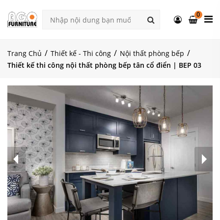
0
Trang Chủ
Thiết kế - Thi công
Nội thất phòng bếp
Thiết kế thi công nội thất phòng bếp tân cổ điển | BEP 03