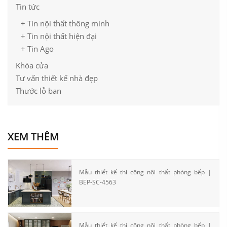
Tin tức
+ Tin nội thất thông minh
+ Tin nội thất hiện đại
+ Tin Ago
Khóa cửa
Tư vấn thiết kế nhà đẹp
Thước lỗ ban
XEM THÊM
Mẫu thiết kế thi công nội thất phòng bếp |
BEP-SC-4563
Mẫu thiết kế thi công nội thất phòng bếp |