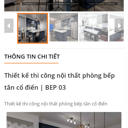
THÔNG TIN CHI TIẾT
Thiết kế thi công nội thất phòng bếp
tân cổ điển | BEP 03
Thiết kế thi công nội thất phòng bếp tân cổ điển