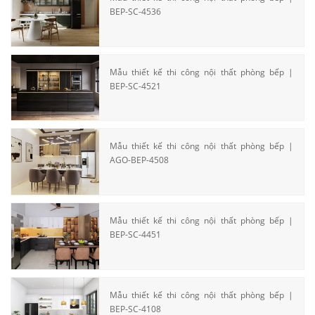
BEP-SC-4536
Mẫu thiết kế thi công nội thất phòng bếp |
BEP-SC-4521
Mẫu thiết kế thi công nội thất phòng bếp |
AGO-BEP-4508
Mẫu thiết kế thi công nội thất phòng bếp |
BEP-SC-4451
Mẫu thiết kế thi công nội thất phòng bếp |
BEP-SC-4108