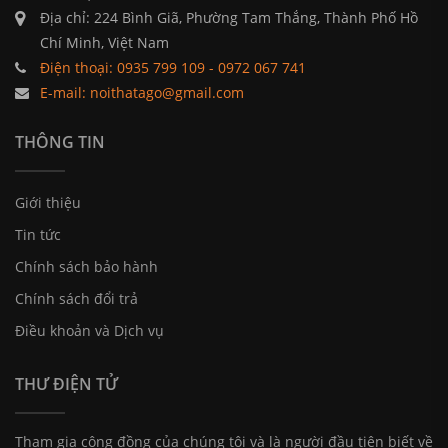
Địa chỉ: 224 Bình Giã, Phường Tam Thắng, Thành Phố Hồ
Chí Minh, Việt Nam
Điện thoại: 0935 799 109 - 0972 067 741
E-mail: noithatago@gmail.com
THÔNG TIN
Giới thiệu
Tin tức
Chính sách bảo hành
Chính sách đổi trả
Điều khoản và Dịch vụ
THƯ ĐIỆN TỬ
Tham gia cộng đồng của chúng tôi và là người đầu tiên biết về