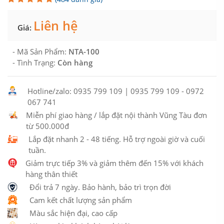
Liên hệ
Giá:
- Mã Sản Phẩm:
NTA-100
- Tình Trạng:
Còn hàng
Hotline/zalo: 0935 799 109 | 0935 799 109 - 0972
067 741
Miễn phí giao hàng / lắp đặt nội thành Vũng Tàu đơn
từ 500.000đ
Lắp đặt nhanh 2 - 48 tiếng. Hỗ trợ ngoài giờ và cuối
tuần.
Giảm trực tiếp 3% và giảm thêm đến 15% với khách
hàng thân thiết
Đổi trả 7 ngày. Bảo hành, bảo trì trọn đời
Cam kết chất lượng sản phẩm
Màu sắc hiện đại, cao cấp