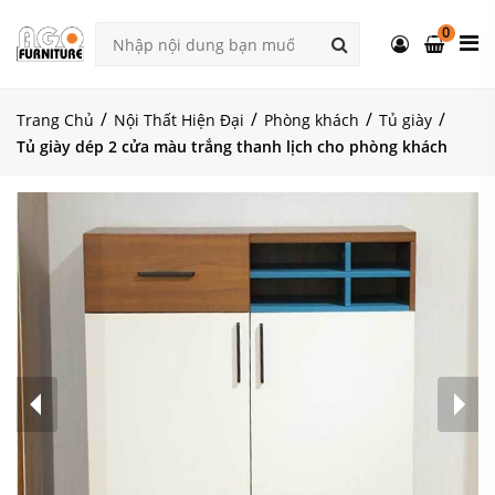
0
Trang Chủ
Nội Thất Hiện Đại
Phòng khách
Tủ giày
Tủ giày dép 2 cửa màu trắng thanh lịch cho phòng khách