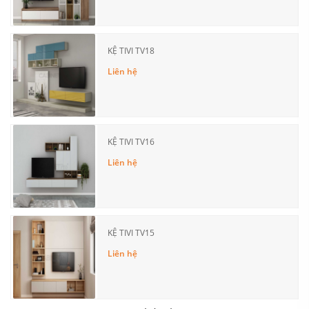
KỆ TIVI TV18
Liên hệ
KỆ TIVI TV16
Liên hệ
KỆ TIVI TV15
Liên hệ