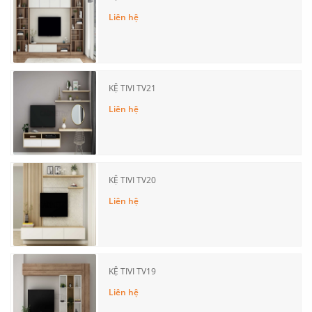
Liên hệ
KỆ TIVI TV21
Liên hệ
KỆ TIVI TV20
Liên hệ
KỆ TIVI TV19
Liên hệ