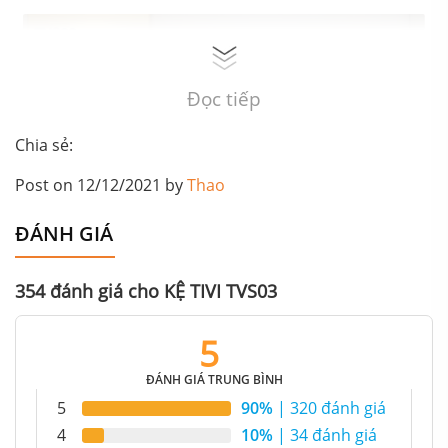
Đọc tiếp
Chia sẻ:
Post on 12/12/2021 by
Thao
ĐÁNH GIÁ
354 đánh giá cho
KỆ TIVI TVS03
5
ĐÁNH GIÁ TRUNG BÌNH
5
90%
| 320 đánh giá
4
10%
| 34 đánh giá