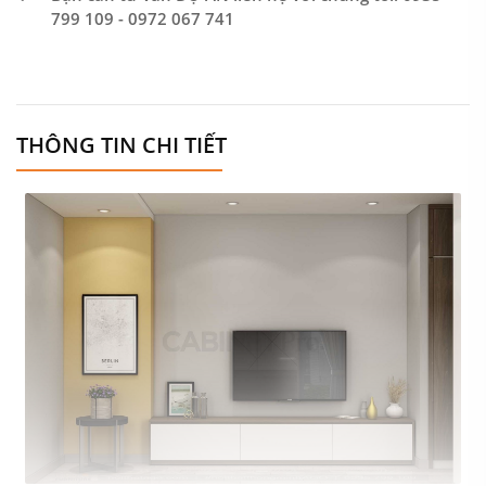
799 109 - 0972 067 741
THÔNG TIN CHI TIẾT