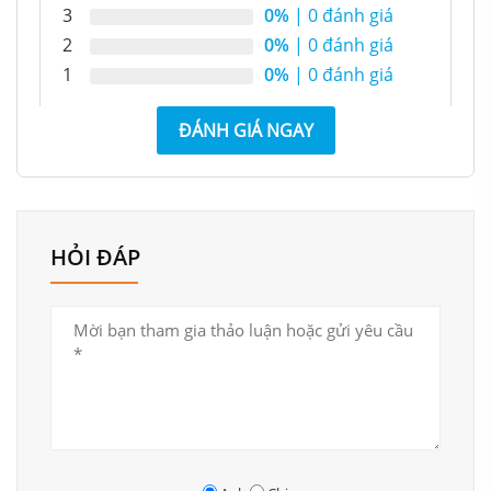
3
0%
| 0 đánh giá
2
0%
| 0 đánh giá
1
0%
| 0 đánh giá
ĐÁNH GIÁ NGAY
HỎI ĐÁP